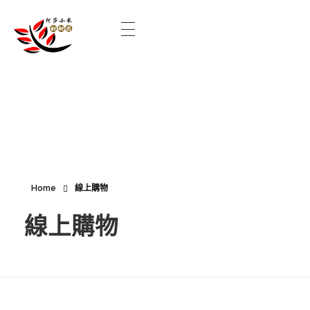
Home
線上購物
線上購物