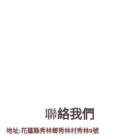
聯絡我們
地址:花蓮縣秀林鄉秀林村秀林9號